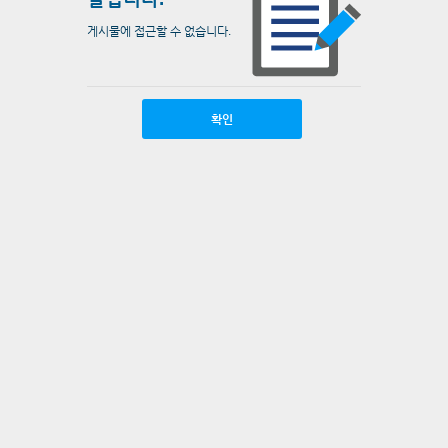
게시물에 접근할 수 없습니다.