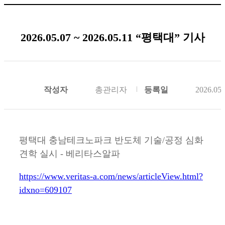
2026.05.07 ~ 2026.05.11 “평택대” 기사
작성자
총관리자
등록일
2026.05.
평택대 충남테크노파크 반도체 기술/공정 심화
견학 실시 - 베리타스알파
https://www.veritas-a.com/news/articleView.html?
idxno=609107