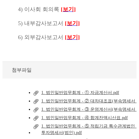
4) 이사회 회의록
[보기]
5) 내부감사보고서
[보기]
6) 외부감사보고서
[보기]
첨부파일
1. 법인일반업무회계 - ① 자금계산서.pdf
1. 법인일반업무회계 - ② 대차대조표(부속명세서 포함
1. 법인일반업무회계 - ③ 운영계산서(부속명세서 포함
1. 법인일반업무회계 - ④ 합계잔액시산표.pdf
1. 법인일반업무회계 - ⑤ 적립기금 특수관계법인
투자명세서(법인).pdf