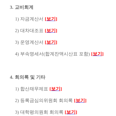
3. 교비회계
1) 자금계산서
[보기]
2) 대차대조표
[보기]
3) 운영계산서
[보기]
4) 부속명세서(합계잔액시산표 포함)
[보기]
4. 회의록 및 기타
1) 합산재무제표
[보기]
2) 등록금심의위원회 회의록
[보기]
3) 대학평의원회 회의록
[보기]