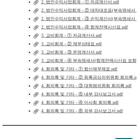
2. 법인수익사업회계 - ① 자금계산서.pdf
2. 법인수익사업회계 - ② 대차대조표(부속명세서 포함
2. 법인수익사업회계 - ③ 손익계산서(부속명세서 포함
2. 법인수익사업회계 - ④ 합계잔액시산표.pdf
3. 교비회계 - ① 자금계산서.pdf
3. 교비회계 - ② 재무상태표.pdf
3. 교비회계 - ③ 운영계산서.pdf
3. 교비회계 - ④ 부속명세서(합계잔액시산표 포함).p
4. 회의록 및 기타 - ① 합산재무제표.pdf
4. 회의록 및 기타 - ② 등록금심의위원회 회의록.pd
4. 회의록 및 기타 - ③ 대학평의원회 회의록.pdf
4. 회의록 및 기타 - ⑤ 내부 감사보고서.pdf
4. 회의록 및 기타 - ④ 이사회 회의록.pdf
4. 회의록 및 기타 - ⑥ 외부 감사보고서.pdf