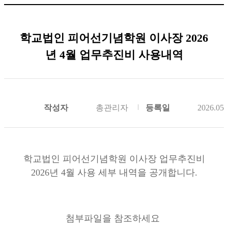
학교법인 피어선기념학원 이사장 2026
년 4월 업무추진비 사용내역
작성자
총관리자
등록일
2026.05.
학교법인 피어선기념학원 이사장 업무추진비
2026년 4월 사용 세부 내역을 공개합니다.
첨부파일을 참조하세요