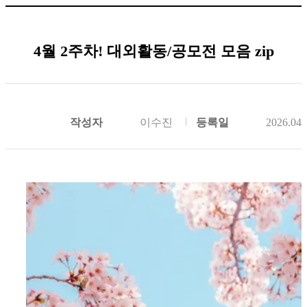
4월 2주차! 대외활동/공모전 모음 zip
작성자
이수진
등록일
2026.04.