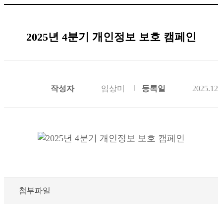
2025년 4분기 개인정보 보호 캠페인
작성자
임상미
등록일
2025.12.
첨부파일