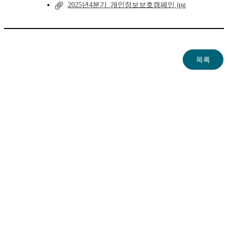
2025년4분기_개인정보보호캠페인.jpg