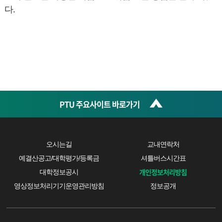
다.
PTU 주요사이트 바로가기
오시는길
교내연락처
예결산공고/대학평가/등록금
셔틀버스시간표
개인정보처리방침
대학정보공시
영상정보처리기기운영관리방침
정보공개