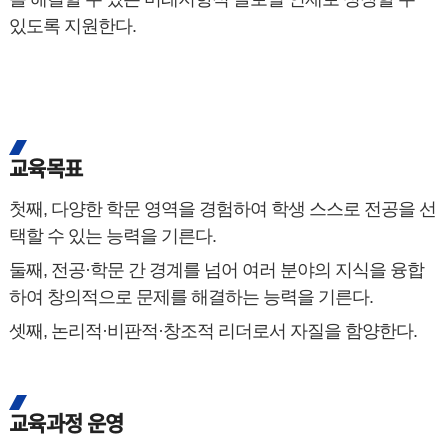
있도록 지원한다.
교육목표
첫째, 다양한 학문 영역을 경험하여 학생 스스로 전공을 선
택할 수 있는 능력을 기른다.
둘째, 전공·학문 간 경계를 넘어 여러 분야의 지식을 융합
하여 창의적으로 문제를 해결하는 능력을 기른다.
셋째, 논리적·비판적·창조적 리더로서 자질을 함양한다.
교육과정 운영