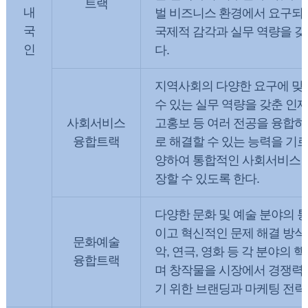
트랙
내
벌 비즈니스 환경에서 요구되는
국
국제적 감각과 실무 역량을 갖
인
다.
지역사회의 다양한 요구에 맞
수 있는 실무 역량을 갖춘 인재
사회서비스
고홍보 등 여러 전공을 융합하
융합트랙
로 해결할 수 있는 능력을 기르
양하여 통합적인 사회서비스 
장할 수 있도록 한다.
다양한 문화 및 예술 분야의 
이고 혁신적인 문제 해결 방식
문화예술
악, 연극, 영화 등 각 분야의
융합트랙
며 창작물을 시장에서 경쟁력
기 위한 브랜딩과 마케팅 전략