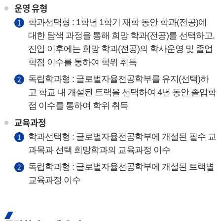
운영 유형
학과선택형 : 1학년 1학기 재학 동안 학과(전공)에
대한 탐색 과정을 통해 희망 학과(전공)를 선택하고,
진입 이후에는 희망 학과(전공)의 학사운영 및 졸업
학점 이수를 통하여 학위 취득
독립학과형 : 글로벌자율전공학부를 유지(선택)하
고 학교 내 개설된 트랙을 선택하여 4년 동안 졸업학
점 이수를 통하여 학위 취득
교육과정
학과선택형 : 글로벌자율전공학부에 개설된 필수 교
과목과 선택 희망학과의 교육과정 이수
독립학과형 : 글로벌자율전공학부에 개설된 트랙별
교육과정 이수