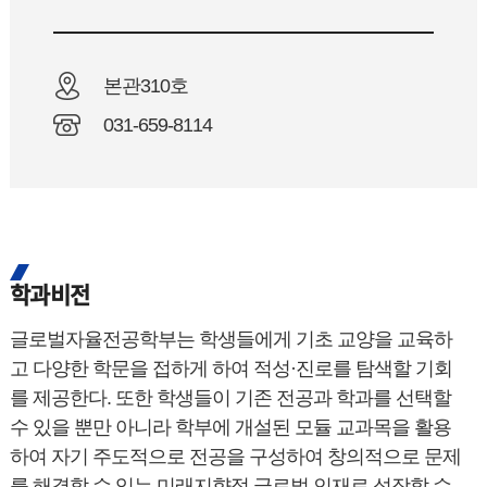
본관310호
031-659-8114
학과비전
글로벌자율전공학부는 학생들에게 기초 교양을 교육하
고 다양한 학문을 접하게 하여 적성·진로를 탐색할 기회
를 제공한다. 또한 학생들이 기존 전공과 학과를 선택할
수 있을 뿐만 아니라 학부에 개설된 모듈 교과목을 활용
하여 자기 주도적으로 전공을 구성하여 창의적으로 문제
를 해결할 수 있는 미래지향적 글로벌 인재로 성장할 수