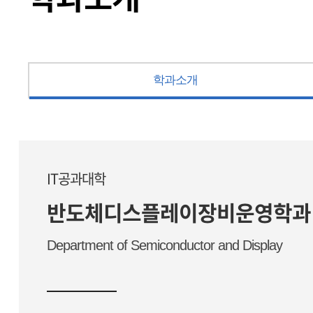
학과소개
IT공과대학
반도체디스플레이장비운영학과
Department of Semiconductor and Display