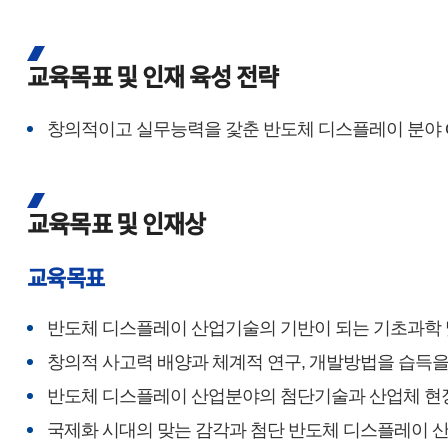
교육목표 및 인재 육성 전략
창의적이고 실무능력을 갗춘 반도체 디스플레이 분야 Global
교육목표 및 인재상
교육목표
반도체 디스플레이 산업기술의 기반이 되는 기초과학 
창의적 사고력 배양과 체계적 연구, 개발방법을 습득을
반도체 디스플레이 산업분야의 첨단기술과 산업체 현장
국제화 시대의 맞는 감각과 첨단 반도체 디스플레이 