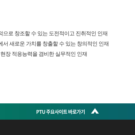
으로 창조할 수 있는 도전적이고 진취적인 인재
서 새로운 가치를 창출할 수 있는 창의적인 인재
 현장 적응능력을 겸비한 실무적인 인재
PTU 주요사이트 바로가기