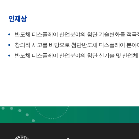
인재상
반도체 디스플레이 산업분야의 첨단 기술변화를 적극적
창의적 사고를 바탕으로 첨단반도체 디스플레이 분야에
반도체 디스플레이 산업분야의 첨단 신기술 및 산업체