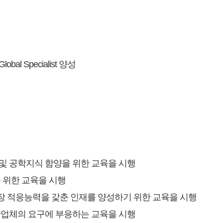
 Specialist 양성
및 공학지식 함양을 위한 교육을 시행
 위한 교육을 시행
 적응능력을 갗춘 인재를 양성하기 위한 교육을 시행
산업체의 요구에 부응하는 교육을 시행