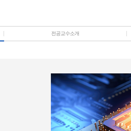
전공교수소개