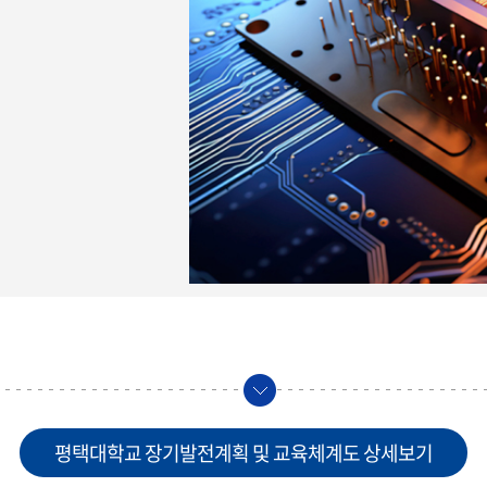
평택대학교 장기발전계획 및 교육체계도 상세보기