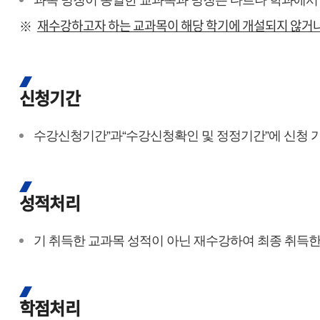
과목 명칭이 동일한 교과목과 명칭은 다르나 학과에서
재수강하고자 하는 교과목이 해당 학기에 개설되지 않거나
신청기간
수강신청기간”과“수강신청확인 및 정정기간”에 신청 
성적처리
기 취득한 교과목 성적이 아닌 재수강하여 최종 취득
학점처리