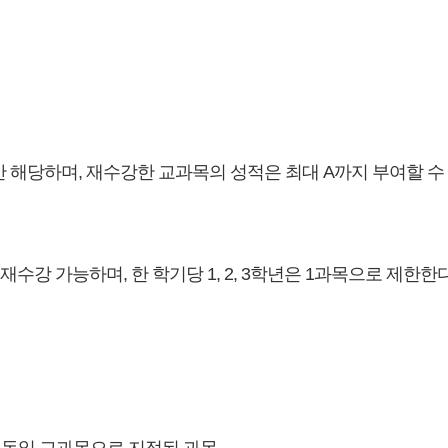
 해당하며, 재수강한 교과목의 성적은 최대 A까지 부여할 수 
재수강 가능하며, 한 학기당 1, 2, 3학년은 1과목으로 제한