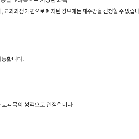
 동일 교과목으로 지정된 과목
, 교과과정 개편으로 폐지된 경우에는 재수강을 신청할 수 없습니
가능합니다.
한 교과목의 성적으로 인정합니다.