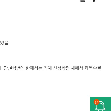
있음.
한다. 단, 4학년에 한해서는 최대 신청학점 내에서 과목수를
14