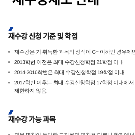
재수강 신청 기준 및 학점
재수강은 기 취득한 과목의 성적이 C+ 이하인 경우에만
2013학번 이전은 최대 수강신청학점 21학점 이내
2014-2016학번은 최대 수강신청학점 19학점 이내
2017학번 이후는 최대 수강신청학점 17학점 이내에서 
제한하지 않음.
재수강 가능 과목