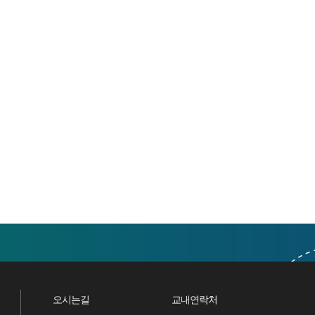
오시는길
교내연락처