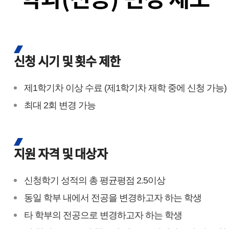
신청 시기 및 횟수 제한
제1학기차 이상 수료 (제1학기차 재학 중에 신청 가능)
최대 2회 변경 가능
지원 자격 및 대상자
신청학기 성적의 총 평균평점 2.5이상
동일 학부 내에서 전공을 변경하고자 하는 학생
타 학부의 전공으로 변경하고자 하는 학생