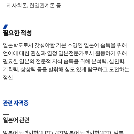
제사회론, 한일관계론 등
필요한 적성
일본학도로서 갖춰야할 기본 소양인 일본어 습득을 위해
언어에 대한 관심과 열정 일본전문가로서 활동하기 위해
필요한 일본의 전문적 지식 습득을 위해 분석력, 실천력,
기획력, 상상력 등을 발휘해 심도 있게 탐구하고 도전하는
정신
관련 자격증
일본어 관련
일본어능력시험(JLPT), JPT일본어능력시험(JPT), 일본