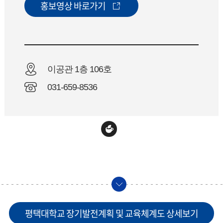
홍보영상 바로가기
이공관 1층 106호
031-659-8536
평택대학교 장기발전계획 및 교육체계도 상세보기