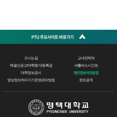
PTU 주요사이트 바로가기
오시는길
교내연락처
예결산공고/대학평가/등록금
셔틀버스시간표
개인정보처리방침
대학정보공시
영상정보처리기기운영관리방침
정보공개