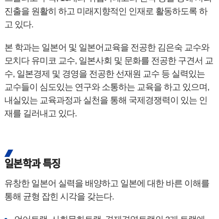
진출을 원활히 하고 미래지향적인 인재로 활동하도록 하
고 있다.
본 학과는 일본어 및 일본어교육을 전공한 김은숙 교수와
모치다 유미코 교수, 일본사회 및 문화를 전공한 구견서 교
수, 일본경제 및 경영을 전공한 선재원 교수 등 실력있는
교수들이 심도있는 연구와 소통하는 교육을 하고 있으며,
내실있는 교육과정과 실천을 통해 국제경쟁력이 있는 인
재를 길러내고 있다.
일본학과 특징
유창한 일본어 실력을 배양하고 일본에 대한 바른 이해를
통해 균형 잡힌 시각을 갖는다.