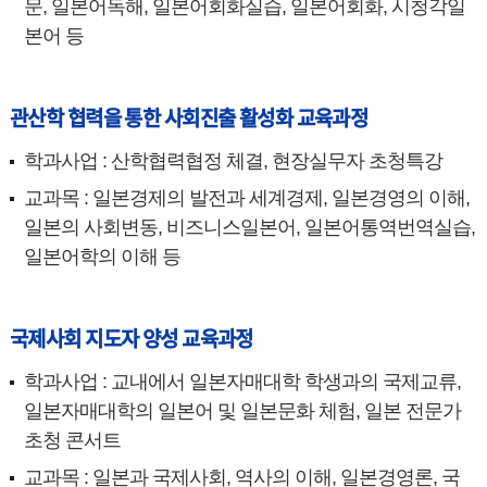
문, 일본어독해, 일본어회화실습, 일본어회화, 시청각일
본어 등
관산학 협력을 통한 사회진출 활성화 교육과정
학과사업 : 산학협력협정 체결, 현장실무자 초청특강
교과목 : 일본경제의 발전과 세계경제, 일본경영의 이해,
일본의 사회변동, 비즈니스일본어, 일본어통역번역실습,
일본어학의 이해 등
국제사회 지도자 양성 교육과정
학과사업 : 교내에서 일본자매대학 학생과의 국제교류,
일본자매대학의 일본어 및 일본문화 체험, 일본 전문가
초청 콘서트
교과목 : 일본과 국제사회, 역사의 이해, 일본경영론, 국