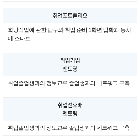
취업포트폴리오
희망직업에 관한 탐구와 취업 준비 1학년 입학과 동시
에 스타트
취업기업
멘토링
취업졸업생과의 정보교류 졸업생과의 네트워크 구축
취업선후배
멘토링
취업졸업생과의 정보교류 졸업생과의 네트워크 구축