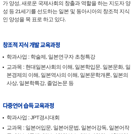
가 양성, 새로운 국제사회의 창출과 역할을 하는 지도자 양
성 등 21세기를 선도하는 일본 및 동아시아의 창조적 지식
인 양성을 목 표로 하고 있다.
창조적 지식 개발 교육과정
학과사업 : 학술제, 일본연구자 초청특강
교과목 : 현대일본사회의 이해, 일본학입문. 일본문화, 일
본경제의 이해, 일본역사의 이해, 일본문학개론, 일본의
사상, 일본학특강, 졸업논문 등
다중언어 습득 교육과정
학과사업 : JPT경시대회
교과목 : 일본어입문, 일본어문법, 일본어강독, 일본어작