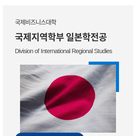
국제비즈니스대학
국제지역학부 일본학전공
Division of International Regional Studies