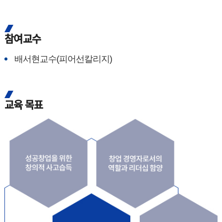
참여교수
배서현교수(피어선칼리지)
교육 목표