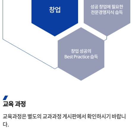
교육 과정
교육과정은 별도의 교과과정 게시판에서 확인하시기 바랍니
다.