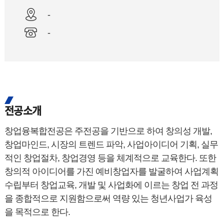
-
-
전공소개
창업융복합전공은 주전공을 기반으로 하여 창의성 개발,
창업마인드, 시장의 트렌드 파악, 사업아이디어 기획, 실무
적인 창업절차, 창업경영 등을 체계적으로 교육한다. 또한
창의적 아이디어를 가진 예비창업자를 발굴하여 사업계획
수립부터 창업교육, 개발 및 사업화에 이르는 창업 전 과정
을 종합적으로 지원함으로써 역량 있는 청년사업가 육성
을 목적으로 한다.