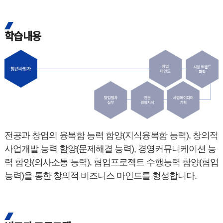
학습내용
전공과 창업의 융복합 능력 함양(지식융복합 능력), 창의적
사업개발 능력 함양(문제해결 능력), 경영커뮤니케이션 능
력 함양(의사소통 능력), 협업프로젝트 수행능력 함양(협업
능력)을 통한 창의적 비즈니스 마인드를 형성합니다.