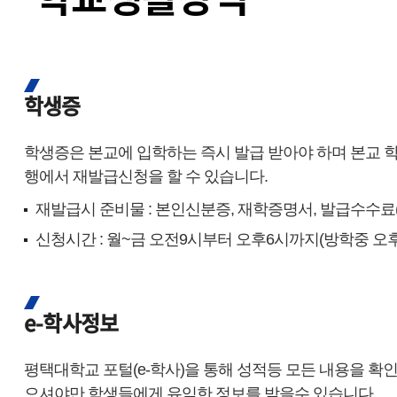
학생증
학생증은 본교에 입학하는 즉시 발급 받아야 하며 본교 
행에서 재발급신청을 할 수 있습니다.
재발급시 준비물 : 본인신분증, 재학증명서, 발급수수료(5
신청시간 : 월~금 오전9시부터 오후6시까지(방학중 오후
e-학사정보
평택대학교 포털(e-학사)을 통해 성적등 모든 내용을 확인
으셔야만 학생들에게 유익한 정보를 받을수 있습니다.