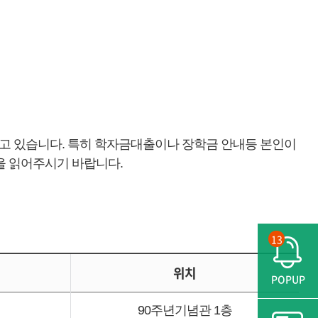
하고 있습니다. 특히 학자금대출이나 장학금 안내등 본인이
 읽어주시기 바랍니다.
13
위치
POPUP
90주년기념관 1층