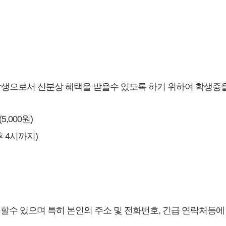
학생으로서 신분상 혜택을 받을수 있도록 하기 위하여 학생증을
,000원)
 4시까지)
할수 있으며 특히 본인의 주소 및 전화번호, 긴급 연락처등에 