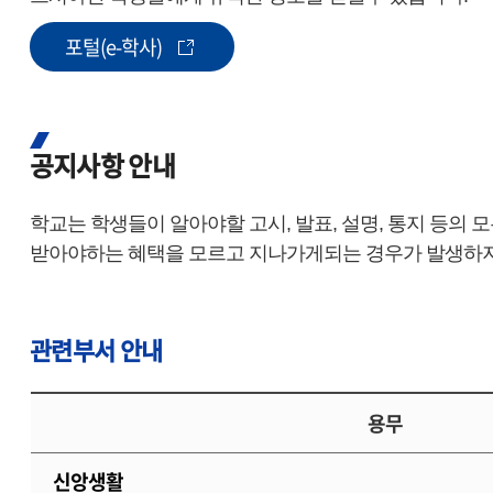
포털(e-학사)
공지사항 안내
학교는 학생들이 알아야할 고시, 발표, 설명, 통지 등
받아야하는 혜택을 모르고 지나가게되는 경우가 발생하지
관련부서 안내
용무
신앙생활