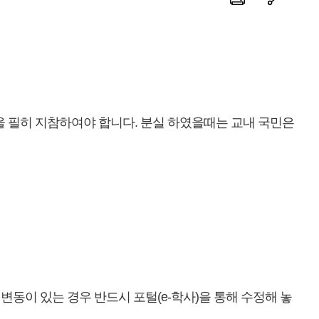
 필히 지참하여야 합니다. 분실 하였을때는 교내 국민은
변동이 있는 경우 반드시 포털(e-학사)을 통해 수정해 놓