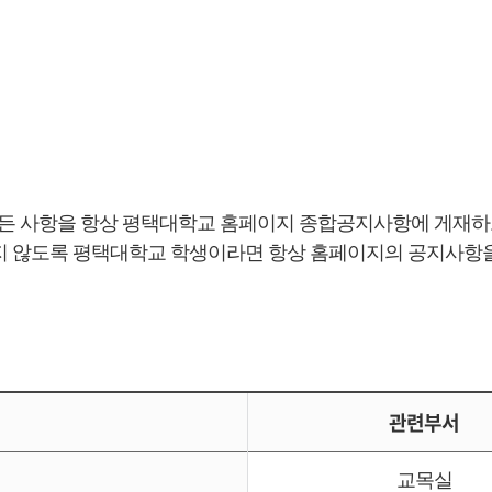
의 모든 사항을 항상 평택대학교 홈페이지 종합공지사항에 게재
 않도록 평택대학교 학생이라면 항상 홈페이지의 공지사항을
관련부서
교목실