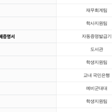
재무회계팀
학사지원팀
수혜증명서
자동증명발급기
도서관
학생지원팀
교내 국민은행
예비군대대
학생지원팀