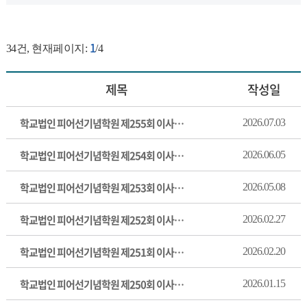
1
34
건, 현재페이지:
/4
제목
작성일
학교법인 피어선기념학원 제255회 이사회 회의록
2026.07.03
학교법인 피어선기념학원 제254회 이사회 회의록
2026.06.05
학교법인 피어선기념학원 제253회 이사회 회의록
2026.05.08
학교법인 피어선기념학원 제252회 이사회 회의록
2026.02.27
학교법인 피어선기념학원 제251회 이사회 회의록
2026.02.20
학교법인 피어선기념학원 제250회 이사회 회의록
2026.01.15