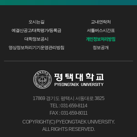
오시는길
교내연락처
예결산공고/대학평가/등록금
셔틀버스시간표
개인정보처리방침
대학정보공시
영상정보처리기기운영관리방침
정보공개
17869 경기도 평택시 서동대로 3825
TEL : 031-659-8114
FAX : 031-659-8011
COPYRIGHT(C) PYEONGTAEK UNIVERSITY.
ALL RIGHTS RESERVED.