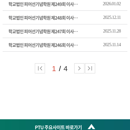
학교법인 피어선기념학원 제249회 이사회 회의록
2026.01.02
학교법인 피어선기념학원 제248회 이사회 회의록
2025.12.11
학교법인 피어선기념학원 제247회 이사회 회의록
2025.11.28
학교법인 피어선기념학원 제246회 이사회 회의록
2025.11.14
1
4
PTU 주요사이트 바로가기