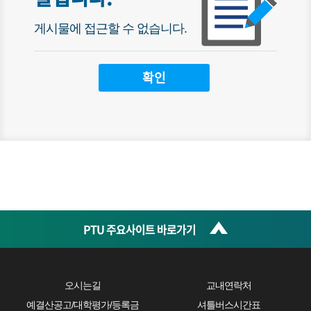
게시물에 접근할 수 없습니다.
PTU 주요사이트 바로가기
오시는길
교내연락처
예결산공고/대학평가/등록금
셔틀버스시간표