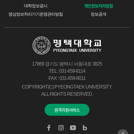
개인정보처리방침
대학정보공시
영상정보처리기기운영관리방침
정보공개
17869 경기도 평택시 서동대로 3825
TEL : 031-659-8114
FAX : 031-659-8011
COPYRIGHT(C) PYEONGTAEK UNIVERSITY.
ALL RIGHTS RESERVED.
원격지원서비스