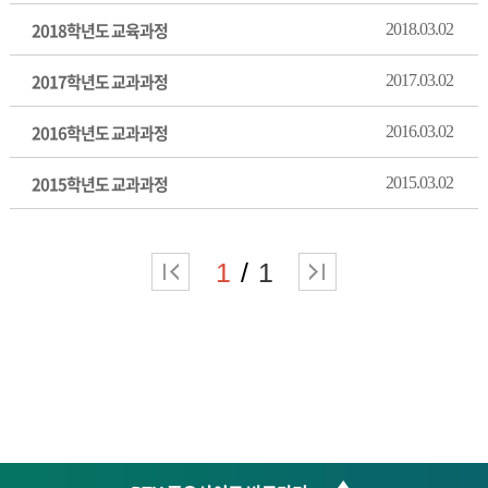
2018학년도 교육과정
2018.03.02
2017학년도 교과과정
2017.03.02
2016학년도 교과과정
2016.03.02
2015학년도 교과과정
2015.03.02
1
1