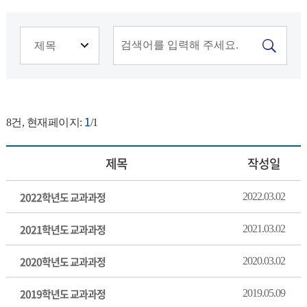
1
8
건, 현재페이지:
/1
제목
작성일
2022학년도 교과과정
2022.03.02
2021학년도 교과과정
2021.03.02
2020학년도 교과과정
2020.03.02
2019학년도 교과과정
2019.05.09