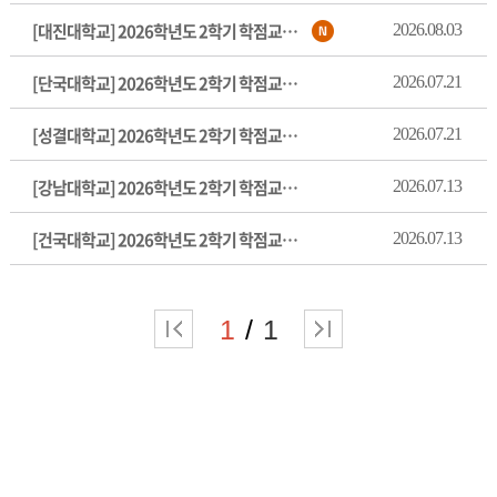
[대진대학교] 2026학년도 2학기 학점교류 안내
2026.08.03
[단국대학교] 2026학년도 2학기 학점교류 안내
2026.07.21
[성결대학교] 2026학년도 2학기 학점교류 안내
2026.07.21
[강남대학교] 2026학년도 2학기 학점교류 안내(기간변경)
2026.07.13
[건국대학교] 2026학년도 2학기 학점교류 안내
2026.07.13
1
1