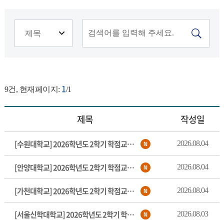
1
9
건, 현재페이지:
/1
제목
작성일
[수원대학교] 2026학년도 2학기 학점교류 안내
2026.08.04
[안양대학교] 2026학년도 2학기 학점교류 안내
2026.08.04
[가천대학교] 2026학년도 2학기 학점교류 안내
2026.08.04
[서울신학대학교] 2026학년도 2학기 학점교류 안내
2026.08.03