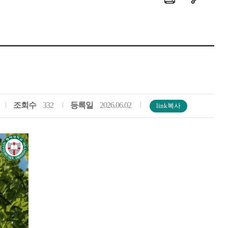
조회수
332
등록일
2026.06.02