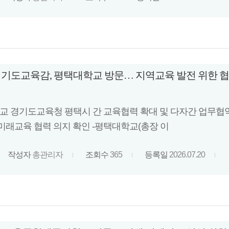
기도교육감, 평택대학교 방문… 지역교육 발전 위한 협
학교 경기도교육청 평택시 간 교육협력 확대 및 다자간 업무협약 
미래교육 협력 의지 확인 -평택대학교(총장 이
작성자
총관리자
조회수
365
등록일
2026.07.20