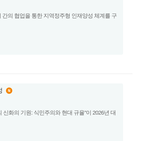
 간의 협업을 통한 지역정주형 인재양성 체계를 구
정
화의 기원: 식민주의와 현대 규율"이 2026년 대