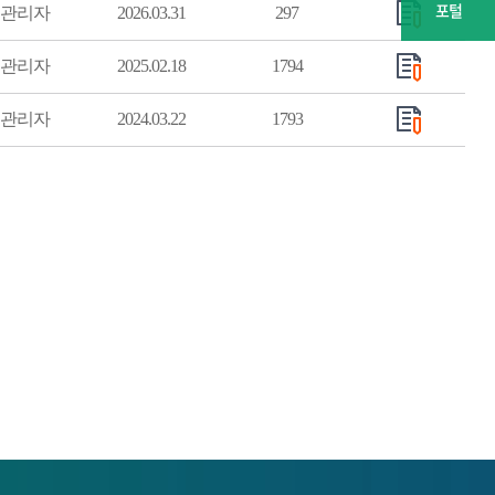
포털
관리자
2026.03.31
297
관리자
2025.02.18
1794
관리자
2024.03.22
1793