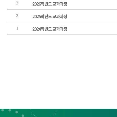
2026학년도 교과과정
3
2025학년도 교과과정
2
2024학년도 교과과정
1