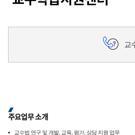
교
주요업무 소개
교수법 연구 및 개발, 교육, 평가, 상담 지원 업무