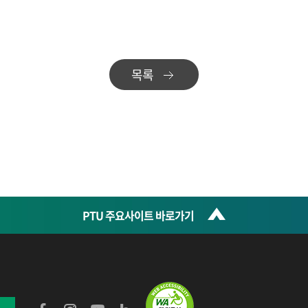
목록
PTU 주요사이트 바로가기