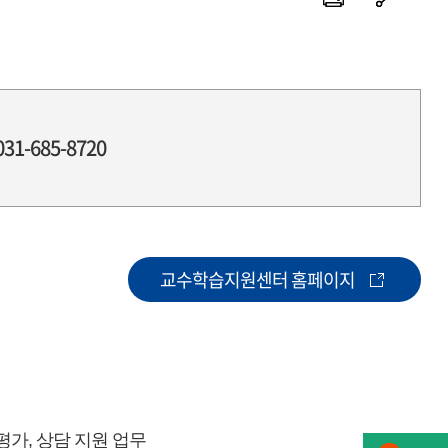
031-685-8720
교수학습지원센터 홈페이지
 평가, 상담 지원 업무