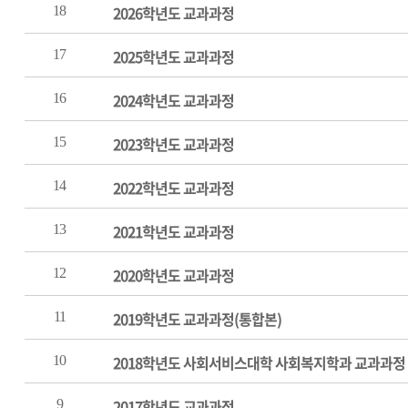
2026학년도 교과과정
18
2025학년도 교과과정
17
2024학년도 교과과정
16
2023학년도 교과과정
15
2022학년도 교과과정
14
2021학년도 교과과정
13
2020학년도 교과과정
12
2019학년도 교과과정(통합본)
11
2018학년도 사회서비스대학 사회복지학과 교과과정
10
2017학년도 교과과정
9