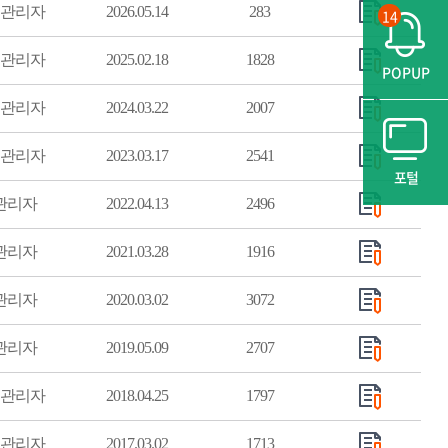
관리자
2026.05.14
283
14
관리자
2025.02.18
1828
POPUP
관리자
2024.03.22
2007
관리자
2023.03.17
2541
포털
관리자
2022.04.13
2496
관리자
2021.03.28
1916
관리자
2020.03.02
3072
관리자
2019.05.09
2707
관리자
2018.04.25
1797
관리자
2017.03.02
1713