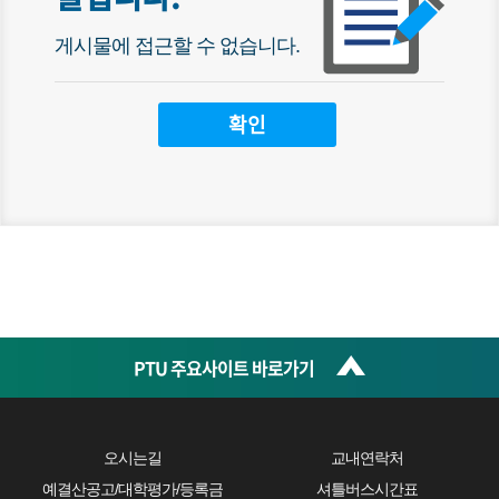
게시물에 접근할 수 없습니다.
PTU 주요사이트 바로가기
오시는길
교내연락처
예결산공고/대학평가/등록금
셔틀버스시간표