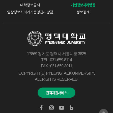
개인정보처리방침
대학정보공시
영상정보처리기기운영관리방침
정보공개
17869 경기도 평택시 서동대로 3825
TEL : 031-659-8114
FAX : 031-659-8011
COPYRIGHT(C) PYEONGTAEK UNIVERSITY.
ALL RIGHTS RESERVED.
원격지원서비스